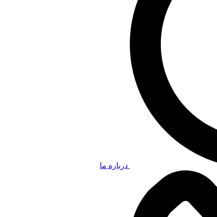
درباره ما