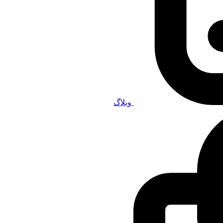
وبلاگ