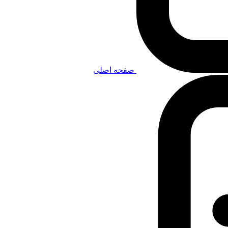
صفحه اصلی