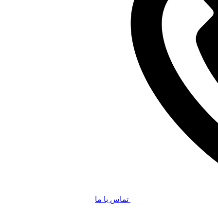
تماس با ما