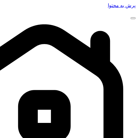
پرش به محتوا