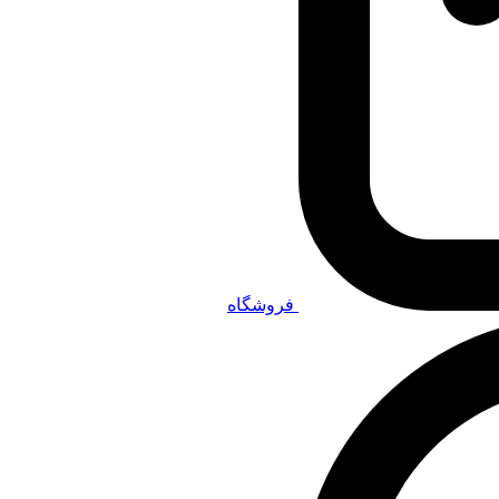
فروشگاه