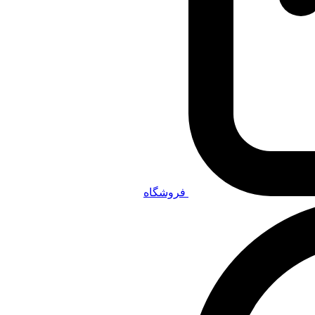
فروشگاه