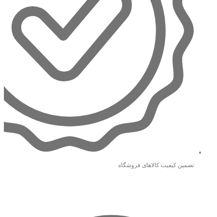
تضمین کیفیت کالاهای فروشگاه