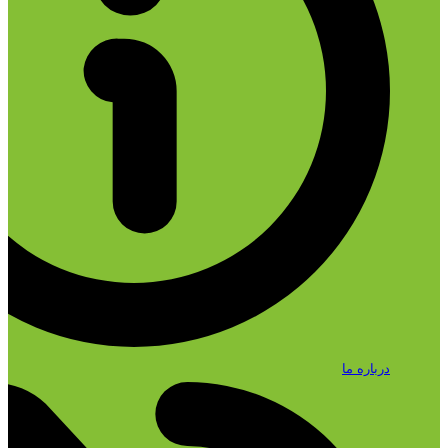
درباره ما