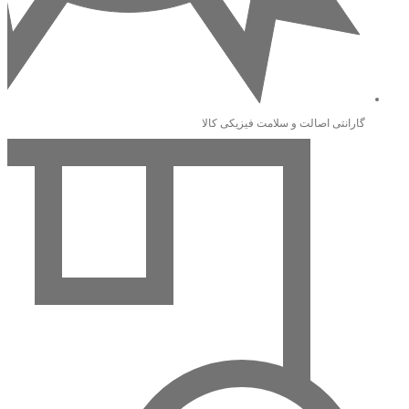
گارانتی اصالت و سلامت فیزیکی کالا