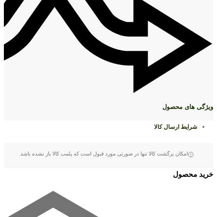
ویژگی های محصول
شرایط ارسال کالا
امکان برگشت کالا تنها در صورتی مورد قبول است که پلمب کالا باز نشده باشد.
خرید محصول