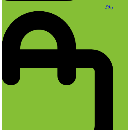
وبلاگ