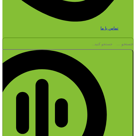
تماس با ما
جستجو ...