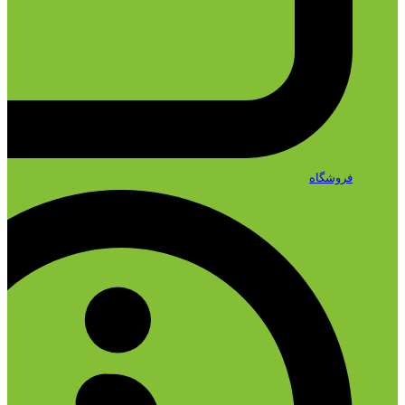
فروشگاه