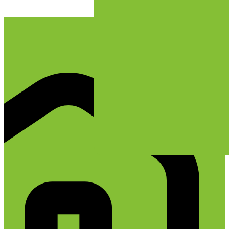
پرش به محتوا