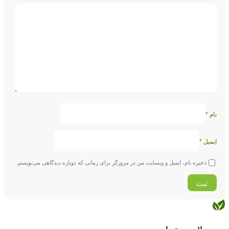
نام
*
ایمیل
*
ذخیره نام، ایمیل و وبسایت من در مرورگر برای زمانی که دوباره دیدگاهی می‌نویسم.