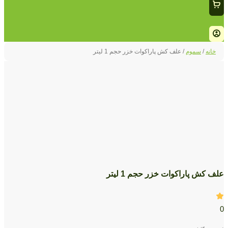
خانه
/
سموم
/ علف کش پاراکوات خزر حجم 1 لیتر
علف کش پاراکوات خزر حجم 1 لیتر
0