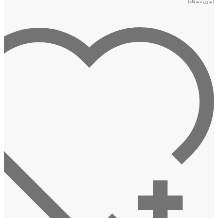
(بدون دیدگاه)