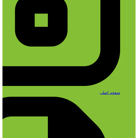
صفحه اصلی