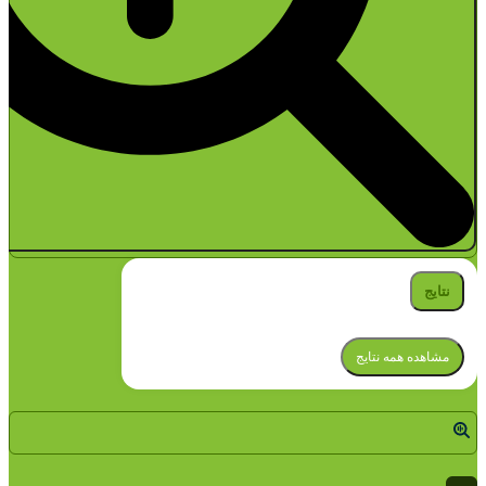
نتایج
مشاهده همه نتایج