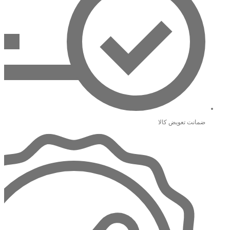
ضمانت تعویض کالا