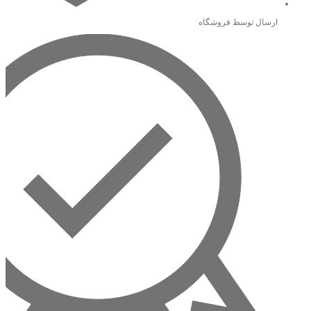
ارسال توسط فروشگاه