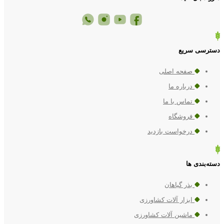
دسترسی سریع
صفحه اصلی
درباره ما
تماس با ما
فروشگاه
درخواست بازدید
دسته‌بندی ها
بذر گیاهان
ابزار آلات کشاورزی
ماشین آلات کشاورزی