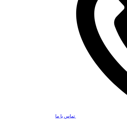
تماس با ما