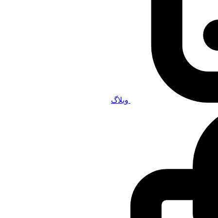
وبلاگ