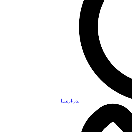
درباره ما