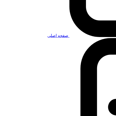
صفحه اصلی