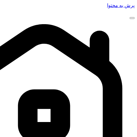
پرش به محتوا