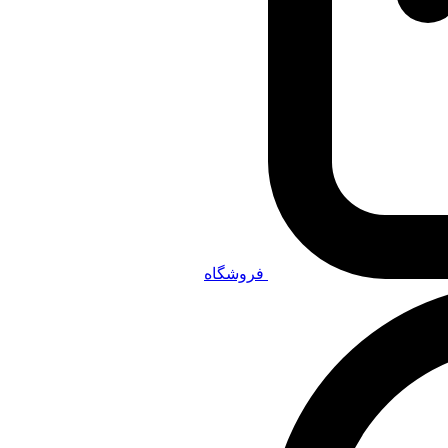
فروشگاه