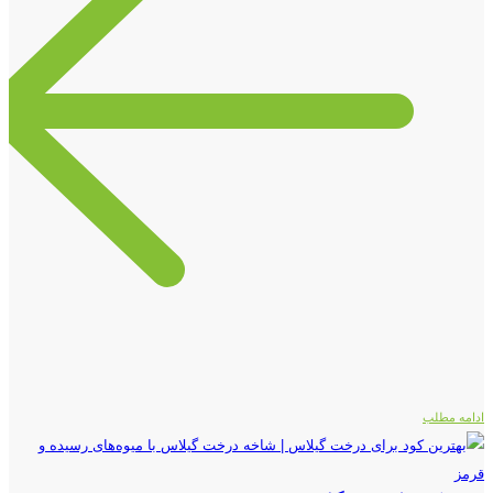
ادامه مطلب