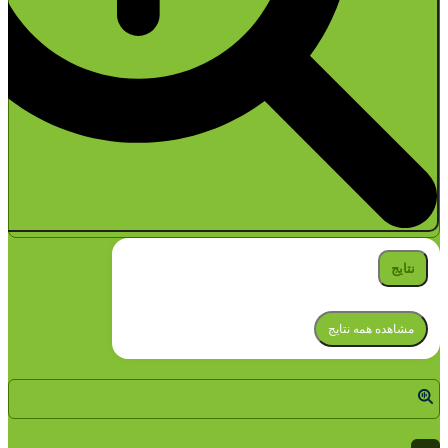
نتایج
مشاهده همه نتایج