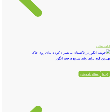
ادامه مطلب
بهترین کود برای رشد سریع درخت انگور
کودها
مطالب آموزشی