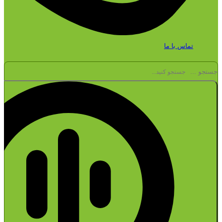
تماس با ما
جستجو ...