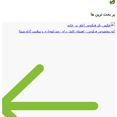
پر بحث ترین ها
کود مخصوص فیکوس: راهنمای کامل برای رشد انفجاری و سلامت گیاه شما!