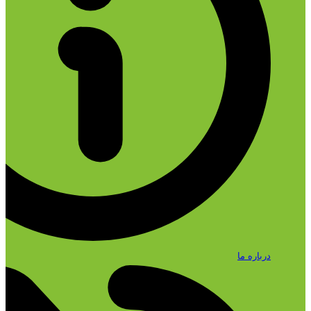
درباره ما