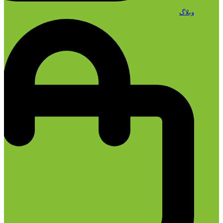
وبلاگ