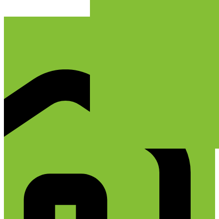
پرش به محتوا