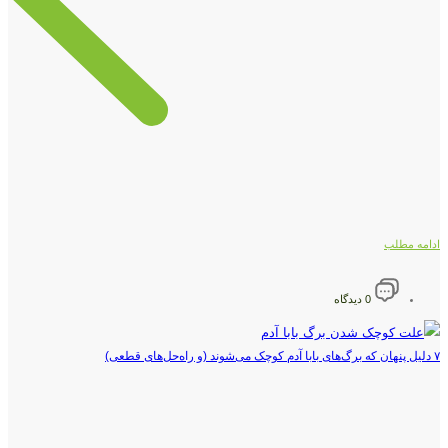
ادامه مطلب
0 دیدگاه
۷ دلیل پنهان که برگ‌های بابا آدم کوچک می‌شوند (و راه‌حل‌های قطعی)