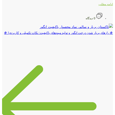
ادامه مطلب
0 دیدگاه
🍇 رازهای پربار شدن درخت انگور و تولید میوه‌های باکیفیت: نکات تکمیلی و کاربردی! 🍇