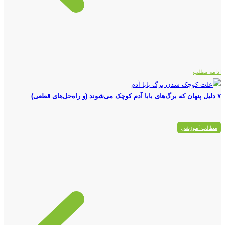
ادامه مطلب
۷ دلیل پنهان که برگ‌های بابا آدم کوچک می‌شوند (و راه‌حل‌های قطعی)
مطالب آموزشی