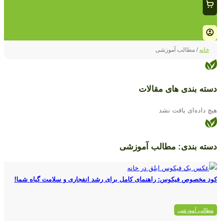
خانه
/ مطالب آموزشی
دسته بندی های مقالات
هیچ داده‌ای یافت نشد
دسته بندی: مطالب آموزشی
کود مخصوص فیکوس: راهنمای کامل برای رشد انفجاری و سلامت گیاه شما!
مطالب آموزشی