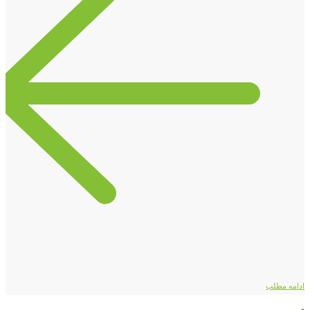
ادامه مطلب