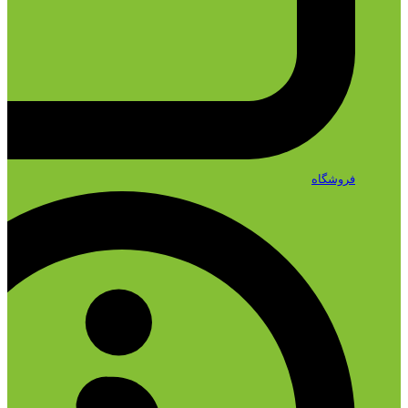
فروشگاه