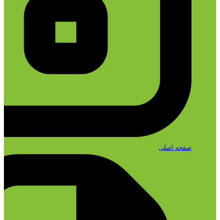
صفحه اصلی