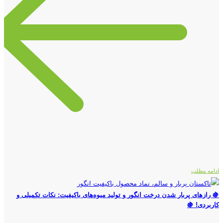
ادامه مطلب
🍇 رازهای پربار شدن درخت انگور و تولید میوه‌های باکیفیت: نکات تکمیلی و
کاربردی! 🍇