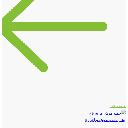
ادامه مطلب
بهترین سم موش برای باغ