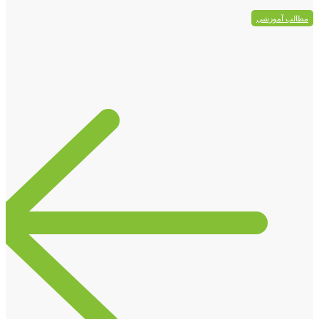
مطالب آموزشی