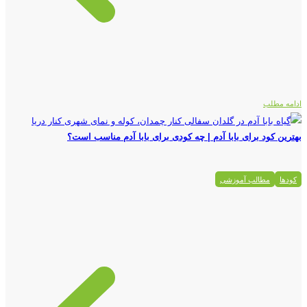
ادامه مطلب
بهترین کود برای بابا آدم | چه کودی برای بابا آدم مناسب است؟
کودها
مطالب آموزشی