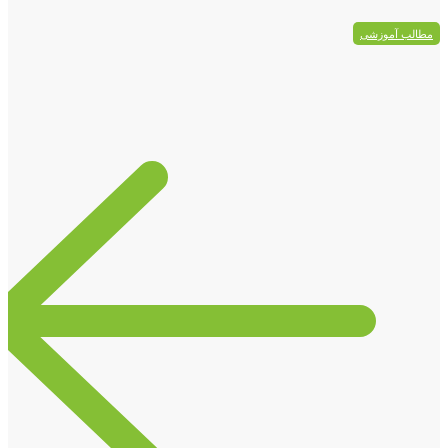
مطالب آموزشی