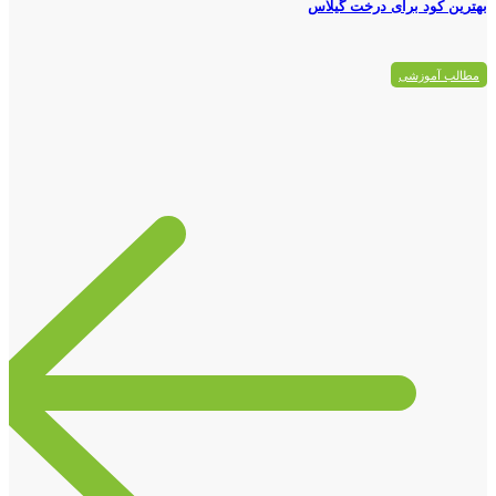
بهترین کود برای درخت گیلاس
مطالب آموزشی